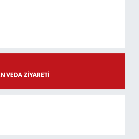
 VEDA ZİYARETİ