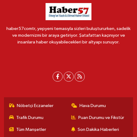
haber57comtr, yepyeni temasıyla sizleri buluştururken, sadelik
ve modernizmi bir araya getiriyor. Şatafattan kaçınıyor ve
insanlara haber okuyabilecekleri bir altyapı sunuyor.
Nöbetçi Eczaneler
Hava Durumu
Trafik Durumu
Puan Durumu ve Fikstür
Tüm Manşetler
Son Dakika Haberleri