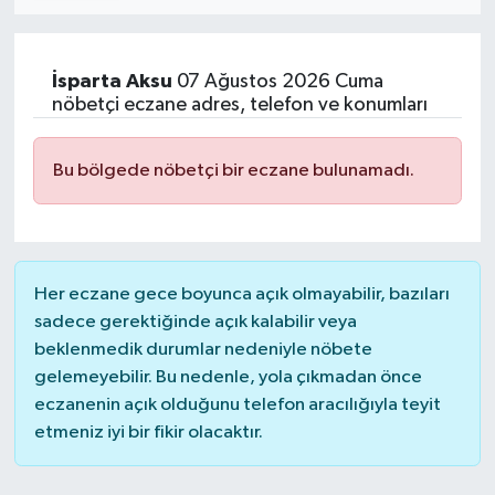
İsparta
Aksu
07 Ağustos 2026 Cuma
nöbetçi eczane adres, telefon ve konumları
Bu bölgede nöbetçi bir eczane bulunamadı.
Her eczane gece boyunca açık olmayabilir, bazıları
sadece gerektiğinde açık kalabilir veya
beklenmedik durumlar nedeniyle nöbete
gelemeyebilir. Bu nedenle, yola çıkmadan önce
eczanenin açık olduğunu telefon aracılığıyla teyit
etmeniz iyi bir fikir olacaktır.