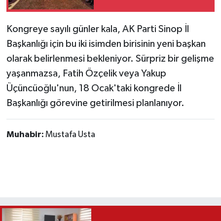
Kongreye sayılı günler kala, AK Parti Sinop İl
Başkanlığı için bu iki isimden birisinin yeni başkan
olarak belirlenmesi bekleniyor. Sürpriz bir gelişme
yaşanmazsa, Fatih Özçelik veya Yakup
Üçüncüoğlu'nun, 18 Ocak'taki kongrede İl
Başkanlığı görevine getirilmesi planlanıyor.
Muhabir:
Mustafa Usta