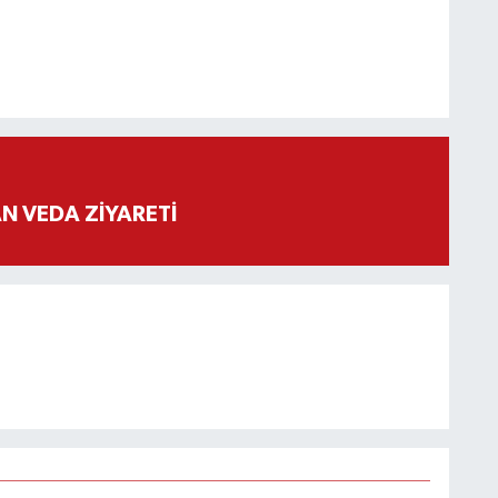
 VEDA ZİYARETİ