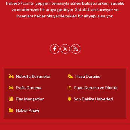
haber57comtr, yepyeni temasıyla sizleri buluştururken, sadelik
ve modernizmi bir araya getiriyor. Şatafattan kaçınıyor ve
insanlara haber okuyabilecekleri bir altyapı sunuyor.
Nöbetçi Eczaneler
Hava Durumu
Trafik Durumu
Puan Durumu ve Fikstür
Tüm Manşetler
Son Dakika Haberleri
Haber Arşivi