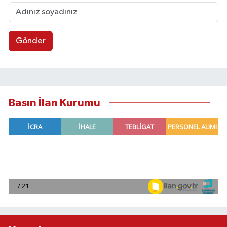
Gönder
Basın İlan Kurumu