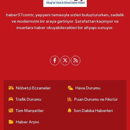
haber57comtr, yepyeni temasıyla sizleri buluştururken, sadelik
ve modernizmi bir araya getiriyor. Şatafattan kaçınıyor ve
insanlara haber okuyabilecekleri bir altyapı sunuyor.
Nöbetçi Eczaneler
Hava Durumu
Trafik Durumu
Puan Durumu ve Fikstür
Tüm Manşetler
Son Dakika Haberleri
Haber Arşivi