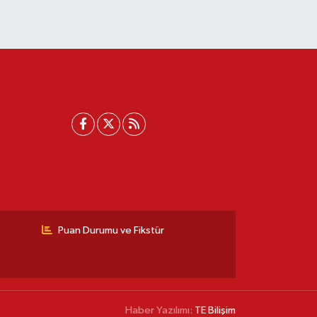
Puan Durumu ve Fikstür
Haber Yazılımı:
TE Bilişim