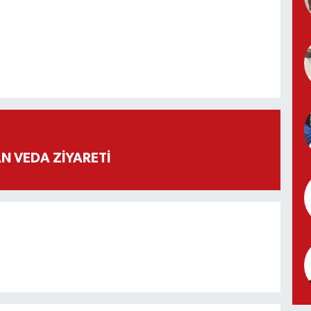
 VEDA ZİYARETİ