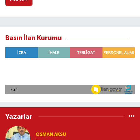
Basın İlan Kurumu
Yazarlar
OSMAN AKSU