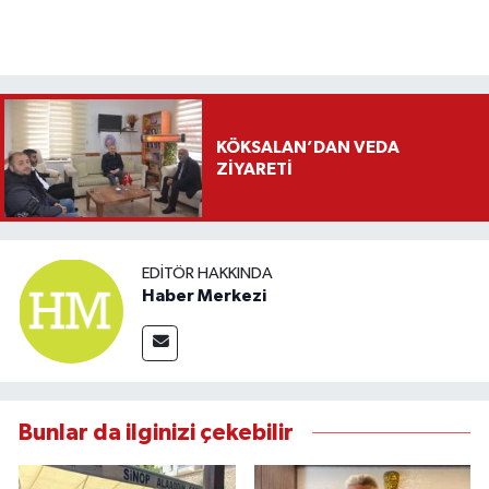
KÖKSALAN’DAN VEDA
ZİYARETİ
EDITÖR HAKKINDA
Haber Merkezi
Bunlar da ilginizi çekebilir