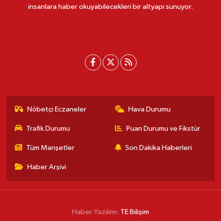
insanlara haber okuyabilecekleri bir altyapı sunuyor.
Nöbetçi Eczaneler
Hava Durumu
Trafik Durumu
Puan Durumu ve Fikstür
Tüm Manşetler
Son Dakika Haberleri
Haber Arşivi
Haber Yazılımı:
TE Bilişim