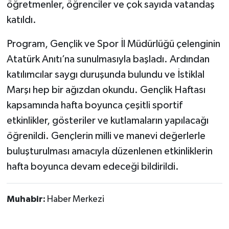
öğretmenler, öğrenciler ve çok sayıda vatandaş
katıldı.
Program, Gençlik ve Spor İl Müdürlüğü çelenginin
Atatürk Anıtı’na sunulmasıyla başladı. Ardından
katılımcılar saygı duruşunda bulundu ve İstiklal
Marşı hep bir ağızdan okundu. Gençlik Haftası
kapsamında hafta boyunca çeşitli sportif
etkinlikler, gösteriler ve kutlamaların yapılacağı
öğrenildi. Gençlerin milli ve manevi değerlerle
buluşturulması amacıyla düzenlenen etkinliklerin
hafta boyunca devam edeceği bildirildi.
Muhabir:
Haber Merkezi