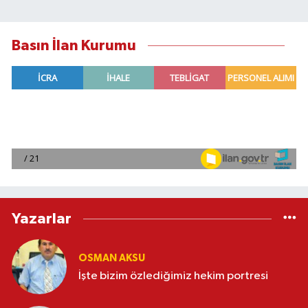
Basın İlan Kurumu
Yazarlar
OSMAN AKSU
İşte bizim özlediğimiz hekim portresi