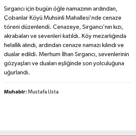
Sırgancı için bugün öğle namazının ardından,
Çobanlar Köyü Muhsinli Mahallesi'nde cenaze
töreni düzenlendi. Cenazeye, Sırgancı'nın kızı,
akrabaları ve sevenleri katıldı. Köy mezarlığında
helallik alındı, ardından cenaze namazı kılındı ve
dualar edildi. Merhum İlhan Sırgancı, sevenlerinin
gözyaşları ve duaları eşliğinde son yolculuğuna
uğurlandı.
Muhabir:
Mustafa Usta