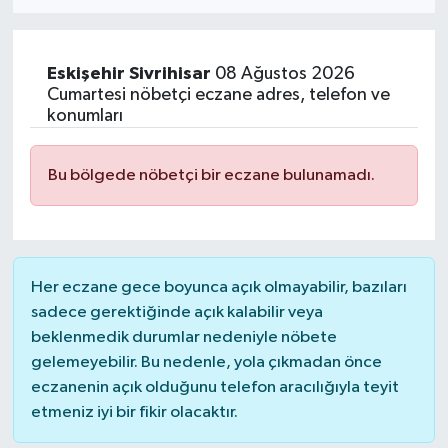
Eskişehir
Sivrihisar
08 Ağustos 2026
Cumartesi nöbetçi eczane adres, telefon ve
konumları
Bu bölgede nöbetçi bir eczane bulunamadı.
Her eczane gece boyunca açık olmayabilir, bazıları
sadece gerektiğinde açık kalabilir veya
beklenmedik durumlar nedeniyle nöbete
gelemeyebilir. Bu nedenle, yola çıkmadan önce
eczanenin açık olduğunu telefon aracılığıyla teyit
etmeniz iyi bir fikir olacaktır.