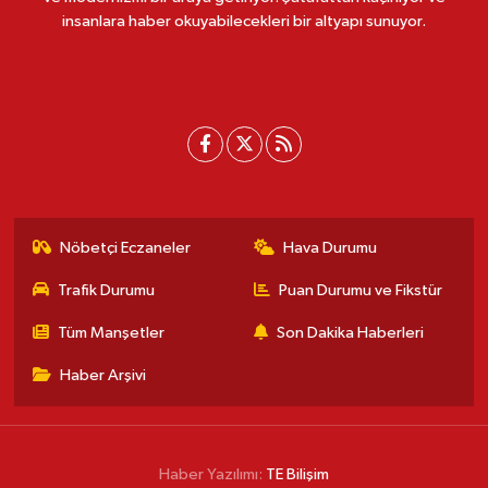
insanlara haber okuyabilecekleri bir altyapı sunuyor.
Nöbetçi Eczaneler
Hava Durumu
Trafik Durumu
Puan Durumu ve Fikstür
Tüm Manşetler
Son Dakika Haberleri
Haber Arşivi
Haber Yazılımı:
TE Bilişim