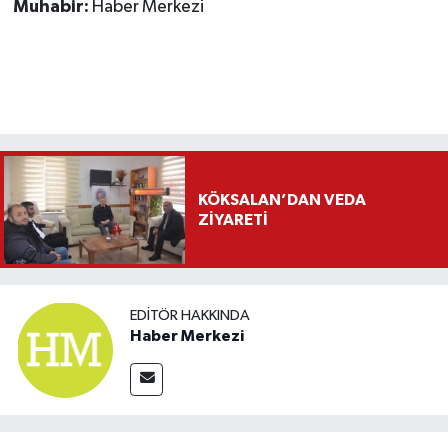
Muhabir:
Haber Merkezi
KÖKSALAN’DAN VEDA
ZİYARETİ
EDITÖR HAKKINDA
Haber Merkezi