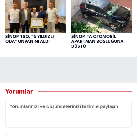
SİNOP TSO, “5 YILDIZLI
SİNOP'TA OTOMOBİL
ODA” UNVANINI ALDI
APARTMAN BOŞLUĞUNA
DÜŞTÜ
Yorumlar