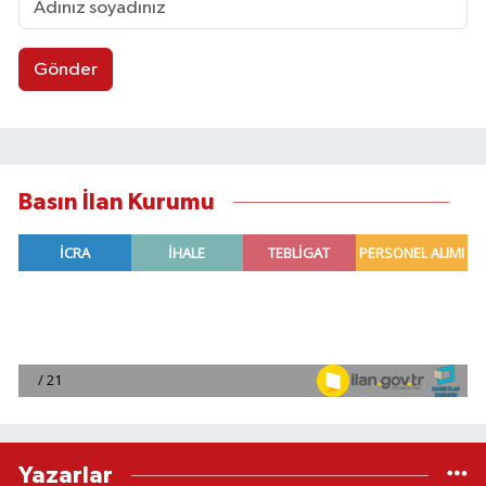
Gönder
Basın İlan Kurumu
Yazarlar