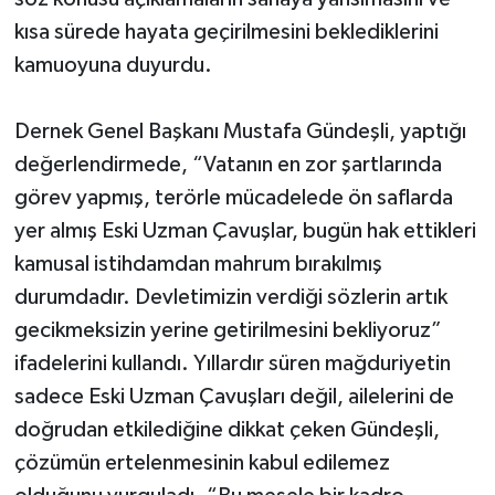
kısa sürede hayata geçirilmesini beklediklerini
kamuoyuna duyurdu.
Dernek Genel Başkanı Mustafa Gündeşli, yaptığı
değerlendirmede, “Vatanın en zor şartlarında
görev yapmış, terörle mücadelede ön saflarda
yer almış Eski Uzman Çavuşlar, bugün hak ettikleri
kamusal istihdamdan mahrum bırakılmış
durumdadır. Devletimizin verdiği sözlerin artık
gecikmeksizin yerine getirilmesini bekliyoruz”
ifadelerini kullandı. Yıllardır süren mağduriyetin
sadece Eski Uzman Çavuşları değil, ailelerini de
doğrudan etkilediğine dikkat çeken Gündeşli,
çözümün ertelenmesinin kabul edilemez