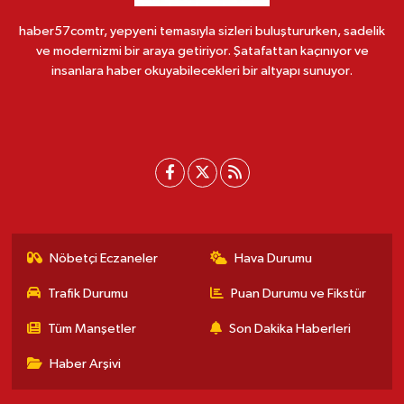
haber57comtr, yepyeni temasıyla sizleri buluştururken, sadelik
ve modernizmi bir araya getiriyor. Şatafattan kaçınıyor ve
insanlara haber okuyabilecekleri bir altyapı sunuyor.
Nöbetçi Eczaneler
Hava Durumu
Trafik Durumu
Puan Durumu ve Fikstür
Tüm Manşetler
Son Dakika Haberleri
Haber Arşivi