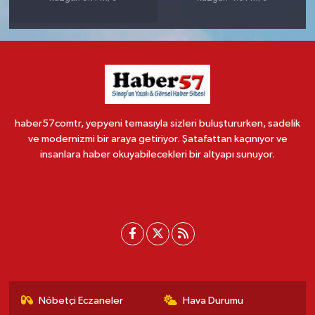
haber57comtr, yepyeni temasıyla sizleri buluştururken, sadelik
ve modernizmi bir araya getiriyor. Şatafattan kaçınıyor ve
insanlara haber okuyabilecekleri bir altyapı sunuyor.
Nöbetçi Eczaneler
Hava Durumu