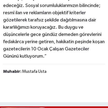
edeceğiz. Sosyal sorumluluklarımızın bilincinde;
resmî ilan ve reklamların objektif kriterler
gözetilerek tarafsız şekilde dağıtılmasına dair
kararlılığımızı koruyacağız. Bu duygu ve
düşüncelerle gece gündüz demeden görevlerini
fedakârca yerine getiren, hakikatin peşinde koşan
gazetecilerin 10 Ocak Çalışan Gazeteciler
Gününü kutluyorum.”
Muhabir:
Mustafa Usta