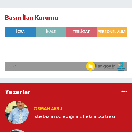
Basın İlan Kurumu
Yazarlar
OSMAN AKSU
İşte bizim özlediğimiz hekim portresi