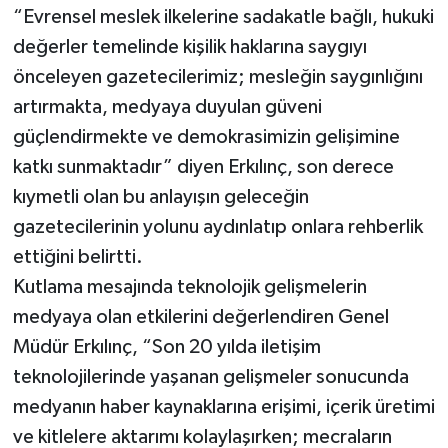
“Evrensel meslek ilkelerine sadakatle bağlı, hukuki
değerler temelinde kişilik haklarına saygıyı
önceleyen gazetecilerimiz; mesleğin saygınlığını
artırmakta, medyaya duyulan güveni
güçlendirmekte ve demokrasimizin gelişimine
katkı sunmaktadır” diyen Erkılınç, son derece
kıymetli olan bu anlayışın geleceğin
gazetecilerinin yolunu aydınlatıp onlara rehberlik
ettiğini belirtti.
Kutlama mesajında teknolojik gelişmelerin
medyaya olan etkilerini değerlendiren Genel
Müdür Erkılınç, “Son 20 yılda iletişim
teknolojilerinde yaşanan gelişmeler sonucunda
medyanın haber kaynaklarına erişimi, içerik üretimi
ve kitlelere aktarımı kolaylaşırken; mecraların