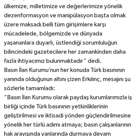
ülkemize, milletimize ve değerlerimize yönelik
dezenformasyon ve manipülasyon başta olmak
üzere maksadı belli tüm girişimlere karşı
mücadelede, bölgemizde ve dünyada
yaşananlara duyarlı, üstlendiği sorumluluğun
bilincindeki gazetecilere her zamankinden daha
fazla ihtiyacımız bulunmaktadır” dedi.
Basın İlan Kurumu’nun her konuda Türk basınının
yanında olduğunun altını çizen Erkılınç, mesajını şu
sözlerle tamamladı:
“Basın İlan Kurumu olarak paydaş kurumlarımızla iş
birliği içinde Türk basınının yetkinliklerinin
geliştirilmesi ve iktisadi yönden güçlendirilmesine
yönelik her türlü adımı atmaya; basın çalışanlarının
hak arayışında yanlarında durmaya devam