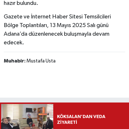
hazır bulundu.
Gazete ve İnternet Haber Sitesi Temsilcileri
Bölge Toplantıları, 13 Mayıs 2025 Salı günü
Adana’da düzenlenecek buluşmayla devam
edecek.
Muhabir:
Mustafa Usta
KÖKSALAN’DAN VEDA
ZİYARETİ