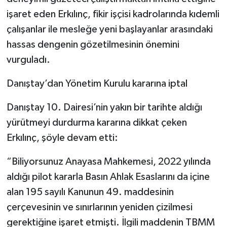
işaret eden Erkılınç, fikir işçisi kadrolarında kıdemli
çalışanlar ile mesleğe yeni başlayanlar arasındaki
hassas dengenin gözetilmesinin önemini
vurguladı.
Danıştay’dan Yönetim Kurulu kararına iptal
Danıştay 10. Dairesi’nin yakın bir tarihte aldığı
yürütmeyi durdurma kararına dikkat çeken
Erkılınç, şöyle devam etti:
“Biliyorsunuz Anayasa Mahkemesi, 2022 yılında
aldığı pilot kararla Basın Ahlak Esaslarını da içine
alan 195 sayılı Kanunun 49. maddesinin
çerçevesinin ve sınırlarının yeniden çizilmesi
gerektiğine işaret etmişti. İlgili maddenin TBMM