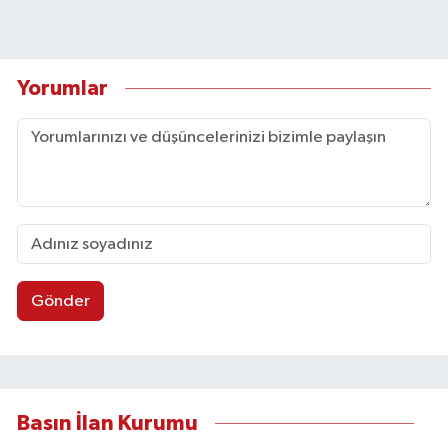
Yorumlar
Gönder
Basın İlan Kurumu