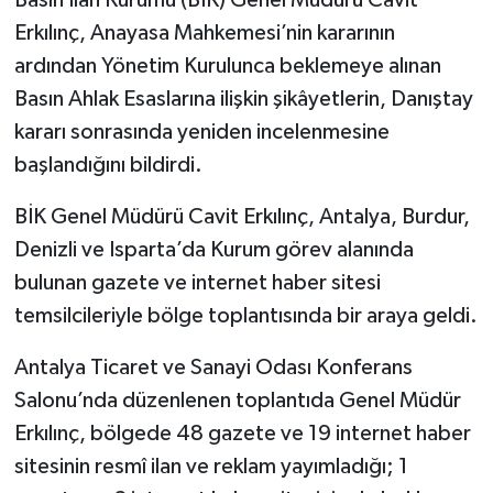
Erkılınç, Anayasa Mahkemesi’nin kararının
ardından Yönetim Kurulunca beklemeye alınan
Basın Ahlak Esaslarına ilişkin şikâyetlerin, Danıştay
kararı sonrasında yeniden incelenmesine
başlandığını bildirdi.
BİK Genel Müdürü Cavit Erkılınç, Antalya, Burdur,
Denizli ve Isparta’da Kurum görev alanında
bulunan gazete ve internet haber sitesi
temsilcileriyle bölge toplantısında bir araya geldi.
Antalya Ticaret ve Sanayi Odası Konferans
Salonu’nda düzenlenen toplantıda Genel Müdür
Erkılınç, bölgede 48 gazete ve 19 internet haber
sitesinin resmî ilan ve reklam yayımladığı; 1