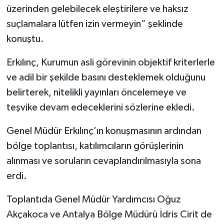
üzerinden gelebilecek eleştirilere ve haksız
suçlamalara lütfen izin vermeyin” şeklinde
konuştu.
Erkılınç, Kurumun asli görevinin objektif kriterlerle
ve adil bir şekilde basını desteklemek olduğunu
belirterek, nitelikli yayınları öncelemeye ve
teşvike devam edeceklerini sözlerine ekledi.
Genel Müdür Erkılınç’ın konuşmasının ardından
bölge toplantısı, katılımcıların görüşlerinin
alınması ve soruların cevaplandırılmasıyla sona
erdi.
Toplantıda Genel Müdür Yardımcısı Oğuz
Akçakoca ve Antalya Bölge Müdürü İdris Cirit de