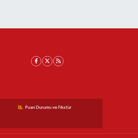
Puan Durumu ve Fikstür