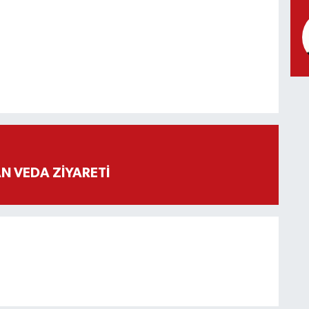
 VEDA ZİYARETİ