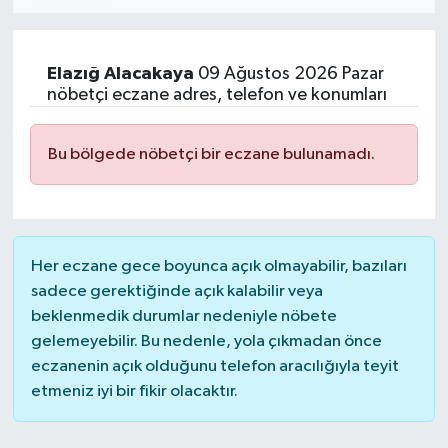
Elazığ
Alacakaya
09 Ağustos 2026 Pazar
nöbetçi eczane adres, telefon ve konumları
Bu bölgede nöbetçi bir eczane bulunamadı.
Her eczane gece boyunca açık olmayabilir, bazıları
sadece gerektiğinde açık kalabilir veya
beklenmedik durumlar nedeniyle nöbete
gelemeyebilir. Bu nedenle, yola çıkmadan önce
eczanenin açık olduğunu telefon aracılığıyla teyit
etmeniz iyi bir fikir olacaktır.