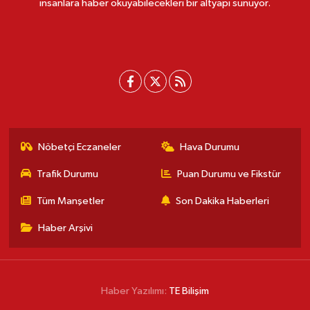
insanlara haber okuyabilecekleri bir altyapı sunuyor.
Nöbetçi Eczaneler
Hava Durumu
Trafik Durumu
Puan Durumu ve Fikstür
Tüm Manşetler
Son Dakika Haberleri
Haber Arşivi
Haber Yazılımı:
TE Bilişim