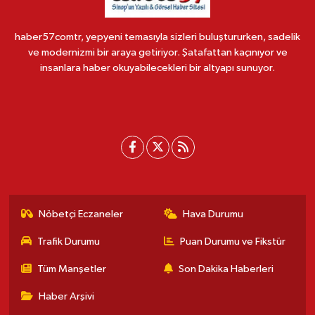
haber57comtr, yepyeni temasıyla sizleri buluştururken, sadelik
ve modernizmi bir araya getiriyor. Şatafattan kaçınıyor ve
insanlara haber okuyabilecekleri bir altyapı sunuyor.
Nöbetçi Eczaneler
Hava Durumu
Trafik Durumu
Puan Durumu ve Fikstür
Tüm Manşetler
Son Dakika Haberleri
Haber Arşivi