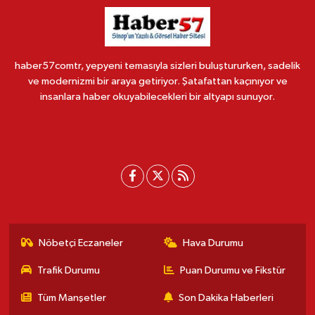
haber57comtr, yepyeni temasıyla sizleri buluştururken, sadelik
ve modernizmi bir araya getiriyor. Şatafattan kaçınıyor ve
insanlara haber okuyabilecekleri bir altyapı sunuyor.
Nöbetçi Eczaneler
Hava Durumu
Trafik Durumu
Puan Durumu ve Fikstür
Tüm Manşetler
Son Dakika Haberleri