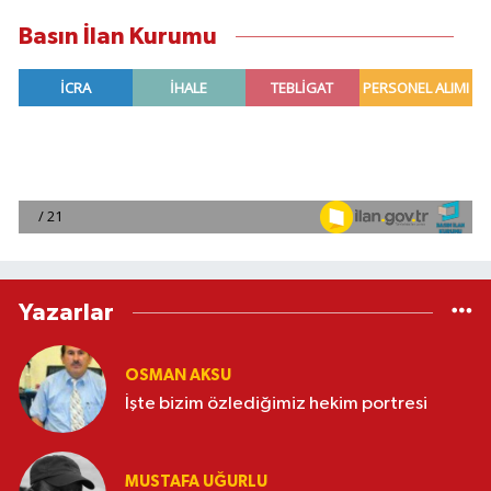
Basın İlan Kurumu
Yazarlar
OSMAN AKSU
İşte bizim özlediğimiz hekim portresi
MUSTAFA UĞURLU