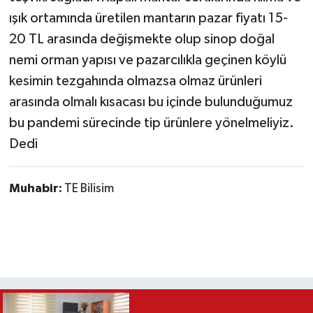
ışık ortamında üretilen mantarın pazar fiyatı 15-
20 TL arasında değişmekte olup sinop doğal
nemi orman yapısı ve pazarcılıkla geçinen köylü
kesimin tezgahında olmazsa olmaz ürünleri
arasında olmalı kısacası bu içinde bulunduğumuz
bu pandemi sürecinde tip ürünlere yönelmeliyiz.
Dedi
Muhabir:
TE Bilisim