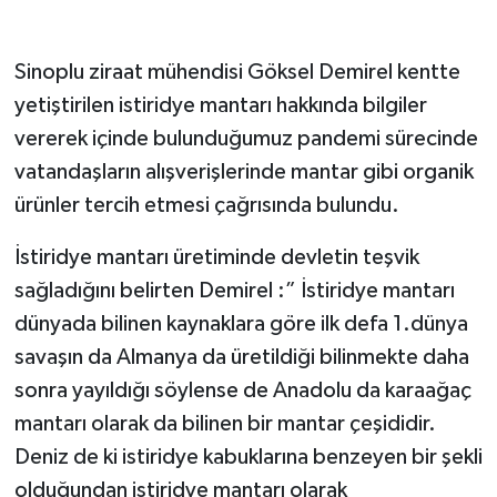
Sinoplu ziraat mühendisi Göksel Demirel kentte
yetiştirilen istiridye mantarı hakkında bilgiler
vererek içinde bulunduğumuz pandemi sürecinde
vatandaşların alışverişlerinde mantar gibi organik
ürünler tercih etmesi çağrısında bulundu.
İstiridye mantarı üretiminde devletin teşvik
sağladığını belirten Demirel :” İstiridye mantarı
dünyada bilinen kaynaklara göre ilk defa 1.dünya
savaşın da Almanya da üretildiği bilinmekte daha
sonra yayıldığı söylense de Anadolu da karaağaç
mantarı olarak da bilinen bir mantar çeşididir.
Deniz de ki istiridye kabuklarına benzeyen bir şekli
olduğundan istiridye mantarı olarak