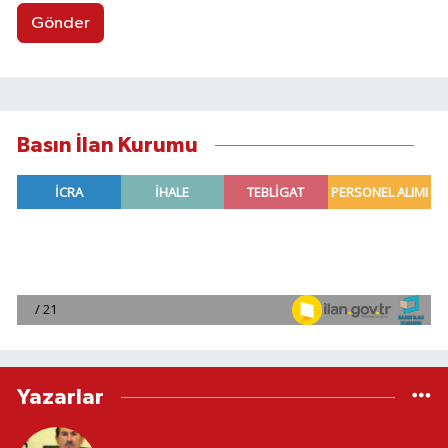
Gönder
Basın İlan Kurumu
Yazarlar