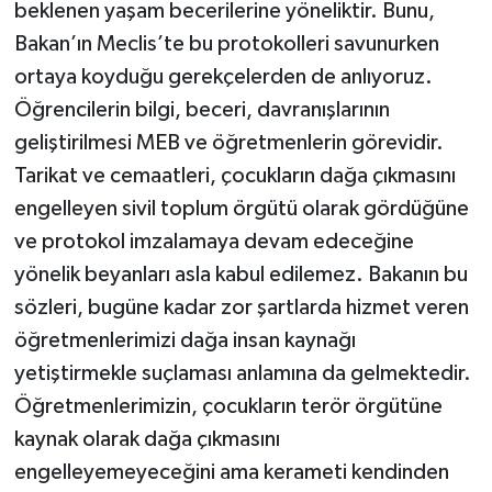
beklenen yaşam becerilerine yöneliktir. Bunu,
Bakan’ın Meclis’te bu protokolleri savunurken
ortaya koyduğu gerekçelerden de anlıyoruz.
Öğrencilerin bilgi, beceri, davranışlarının
geliştirilmesi MEB ve öğretmenlerin görevidir.
Tarikat ve cemaatleri, çocukların dağa çıkmasını
engelleyen sivil toplum örgütü olarak gördüğüne
ve protokol imzalamaya devam edeceğine
yönelik beyanları asla kabul edilemez. Bakanın bu
sözleri, bugüne kadar zor şartlarda hizmet veren
öğretmenlerimizi dağa insan kaynağı
yetiştirmekle suçlaması anlamına da gelmektedir.
Öğretmenlerimizin, çocukların terör örgütüne
kaynak olarak dağa çıkmasını
engelleyemeyeceğini ama kerameti kendinden