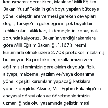
konuşmamız gerekirken, Maalesef Milli Eğitim
Bakanı Yusuf Tekin’in gün boyu yapılan bütçeye
yönelik eleştirilere vermesi gereken cevapları
değil; Türkiye’nin geleceği için çok büyük bir
tehlike olan laiklik karşıtı demeçlerini konuşmak
zorunda kalıyoruz. Bakan’ın verdiği rakamlara
göre Milli Eğitim Bakanlığı, 1.167’si resmi
kurumlarla olmak üzere 2.709 protokol imzalamış
bulunuyor. Bu protokoller, okullarımızın ve milli
eğitim sistemimizin gereksinim duyduğu fiziki
altyapı, malzeme, yazılım ve/veya donanıma
yönelik çeşitli kurumların yapacağı katkılara
yönelik değildir. Aksine, Milli Eğitim Bakanlığı’nın
anayasal görevi olan ve öğretmenlerimizin
uzmanlığında okul yaşamında geliştirilmesi