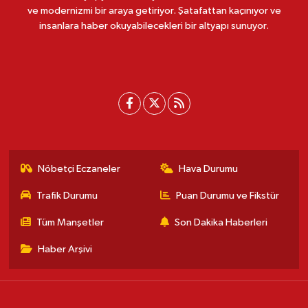
ve modernizmi bir araya getiriyor. Şatafattan kaçınıyor ve
insanlara haber okuyabilecekleri bir altyapı sunuyor.
Nöbetçi Eczaneler
Hava Durumu
Trafik Durumu
Puan Durumu ve Fikstür
Tüm Manşetler
Son Dakika Haberleri
Haber Arşivi