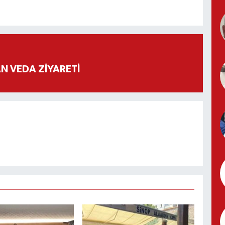
 VEDA ZİYARETİ