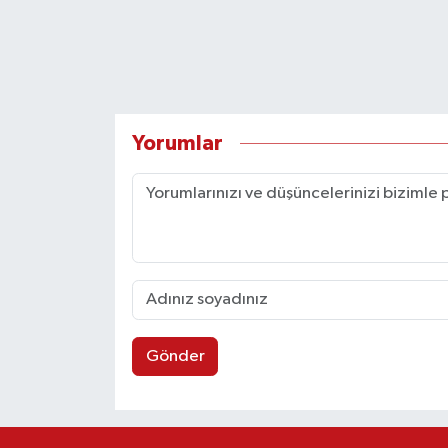
Yorumlar
Gönder