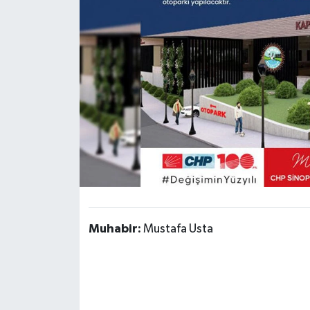
Muhabir:
Mustafa Usta