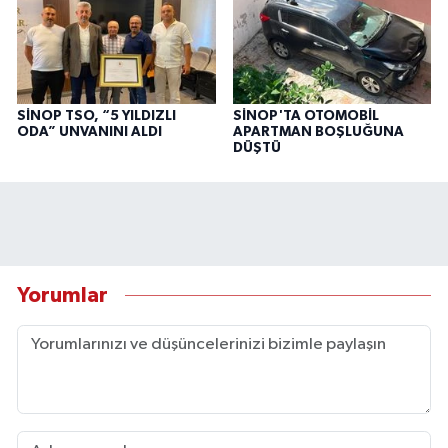
SİNOP TSO, “5 YILDIZLI
SİNOP'TA OTOMOBİL
ODA” UNVANINI ALDI
APARTMAN BOŞLUĞUNA
DÜŞTÜ
Yorumlar