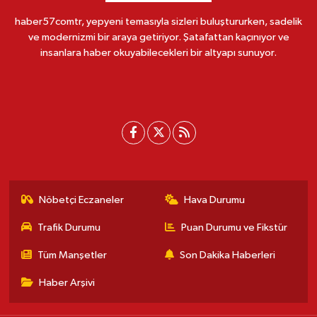
haber57comtr, yepyeni temasıyla sizleri buluştururken, sadelik
ve modernizmi bir araya getiriyor. Şatafattan kaçınıyor ve
insanlara haber okuyabilecekleri bir altyapı sunuyor.
Nöbetçi Eczaneler
Hava Durumu
Trafik Durumu
Puan Durumu ve Fikstür
Tüm Manşetler
Son Dakika Haberleri
Haber Arşivi