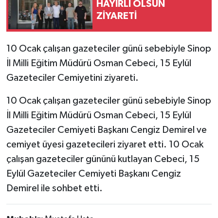
HAYIRLI OLSUN
ZİYARETİ
10 Ocak çalışan gazeteciler günü sebebiyle Sinop
İl Milli Eğitim Müdürü Osman Cebeci, 15 Eylül
Gazeteciler Cemiyetini ziyareti.
10 Ocak çalışan gazeteciler günü sebebiyle Sinop
İl Milli Eğitim Müdürü Osman Cebeci, 15 Eylül
Gazeteciler Cemiyeti Başkanı Cengiz Demirel ve
cemiyet üyesi gazetecileri ziyaret etti. 10 Ocak
çalışan gazeteciler gününü kutlayan Cebeci, 15
Eylül Gazeteciler Cemiyeti Başkanı Cengiz
Demirel ile sohbet etti.