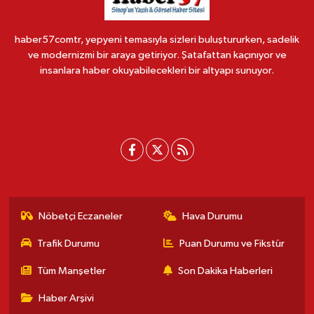
haber57comtr, yepyeni temasıyla sizleri buluştururken, sadelik
ve modernizmi bir araya getiriyor. Şatafattan kaçınıyor ve
insanlara haber okuyabilecekleri bir altyapı sunuyor.
Nöbetçi Eczaneler
Hava Durumu
Trafik Durumu
Puan Durumu ve Fikstür
Tüm Manşetler
Son Dakika Haberleri
Haber Arşivi