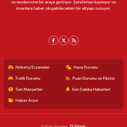
ve modernizmi bir araya getiriyor. Şatafattan kaçınıyor ve
insanlara haber okuyabilecekleri bir altyapı sunuyor.
Nöbetçi Eczaneler
Hava Durumu
Trafik Durumu
Puan Durumu ve Fikstür
Tüm Manşetler
Son Dakika Haberleri
Haber Arşivi
Haber Yazılımı:
TE Bilişim