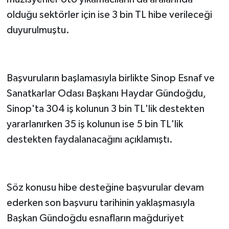
olduğu sektörler için ise 3 bin TL hibe verileceği
duyurulmuştu.
Başvuruların başlamasıyla birlikte Sinop Esnaf ve
Sanatkarlar Odası Başkanı Haydar Gündoğdu,
Sinop'ta 304 iş kolunun 3 bin TL'lik destekten
yararlanırken 35 iş kolunun ise 5 bin TL'lik
destekten faydalanacağını açıklamıştı.
Söz konusu hibe desteğine başvurular devam
ederken son başvuru tarihinin yaklaşmasıyla
Başkan Gündoğdu esnafların mağduriyet