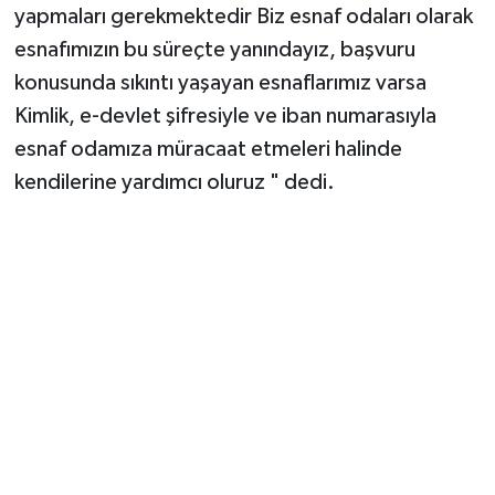
yapmaları gerekmektedir Biz esnaf odaları olarak
esnafımızın bu süreçte yanındayız, başvuru
konusunda sıkıntı yaşayan esnaflarımız varsa
Kimlik, e-devlet şifresiyle ve iban numarasıyla
esnaf odamıza müracaat etmeleri halinde
kendilerine yardımcı oluruz " dedi.