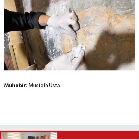
Muhabir:
Mustafa Usta