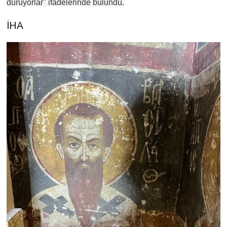
duruyorlar" ifadelerinde bulundu.
İHA