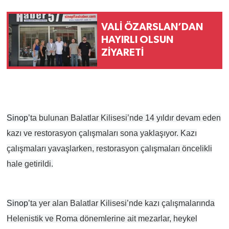
VALİ ÖZARSLAN’DAN
HAYIRLI OLSUN
ZİYARETİ
Sinop
’ta bulunan Balatlar Kilisesi’nde 14 yıldır devam eden
kazı ve restorasyon çalışmaları sona yaklaşıyor. Kazı
çalışmaları yavaşlarken, restorasyon çalışmaları öncelikli
hale getirildi.
Sinop
’ta yer alan Balatlar Kilisesi’nde kazı çalışmalarında
Helenistik ve Roma dönemlerine ait mezarlar, heykel