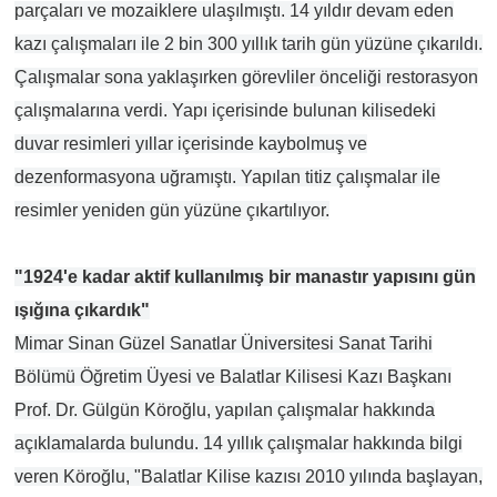
parçaları ve mozaiklere ulaşılmıştı. 14 yıldır devam eden
kazı çalışmaları ile 2 bin 300 yıllık tarih gün yüzüne çıkarıldı.
Çalışmalar sona yaklaşırken görevliler önceliği restorasyon
çalışmalarına verdi. Yapı içerisinde bulunan kilisedeki
duvar resimleri yıllar içerisinde kaybolmuş ve
dezenformasyona uğramıştı. Yapılan titiz çalışmalar ile
resimler yeniden gün yüzüne çıkartılıyor.
"1924'e kadar aktif kullanılmış bir manastır yapısını gün
ışığına çıkardık"
Mimar Sinan Güzel Sanatlar Üniversitesi Sanat Tarihi
Bölümü Öğretim Üyesi ve Balatlar Kilisesi Kazı Başkanı
Prof. Dr. Gülgün Köroğlu, yapılan çalışmalar hakkında
açıklamalarda bulundu. 14 yıllık çalışmalar hakkında bilgi
veren Köroğlu, "Balatlar Kilise kazısı 2010 yılında başlayan,