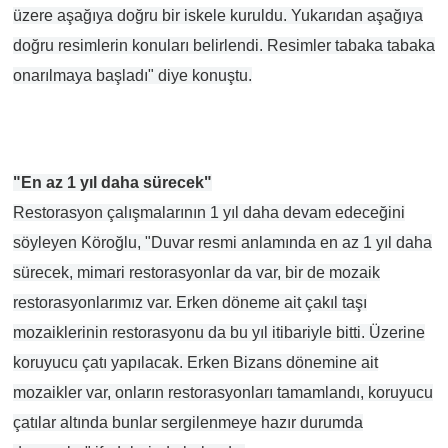
üzere aşağıya doğru bir iskele kuruldu. Yukarıdan aşağıya
doğru resimlerin konuları belirlendi. Resimler tabaka tabaka
onarılmaya başladı" diye konuştu.
"En az 1 yıl daha sürecek"
Restorasyon çalışmalarının 1 yıl daha devam edeceğini
söyleyen Köroğlu, "Duvar resmi anlamında en az 1 yıl daha
sürecek, mimari restorasyonlar da var, bir de mozaik
restorasyonlarımız var. Erken döneme ait çakıl taşı
mozaiklerinin restorasyonu da bu yıl itibariyle bitti. Üzerine
koruyucu çatı yapılacak. Erken Bizans dönemine ait
mozaikler var, onların restorasyonları tamamlandı, koruyucu
çatılar altında bunlar sergilenmeye hazır durumda