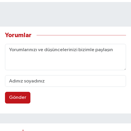
Yorumlar
Gönder