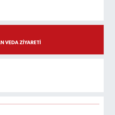
 VEDA ZİYARETİ