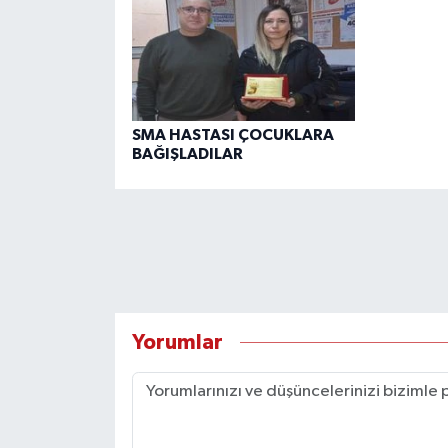
SMA HASTASI ÇOCUKLARA
BAĞIŞLADILAR
Yorumlar