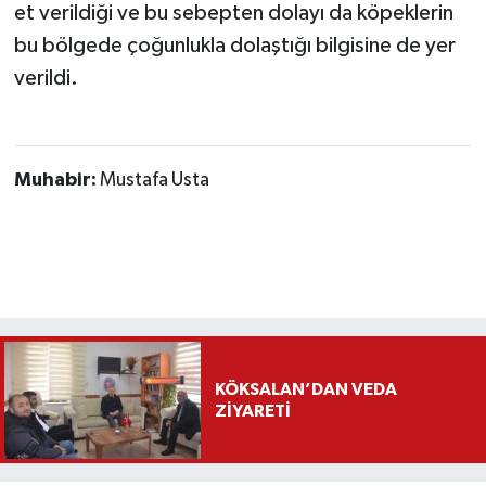
et verildiği ve bu sebepten dolayı da köpeklerin
bu bölgede çoğunlukla dolaştığı bilgisine de yer
verildi.
Muhabir:
Mustafa Usta
KÖKSALAN’DAN VEDA
ZİYARETİ