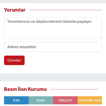
Yorumlar
Gönder
Basın İlan Kurumu