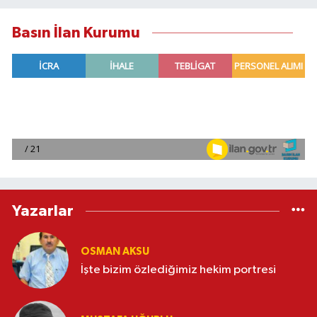
Basın İlan Kurumu
Yazarlar
OSMAN AKSU
İşte bizim özlediğimiz hekim portresi