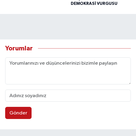
DEMOKRASİ VURGUSU
Yorumlar
Gönder