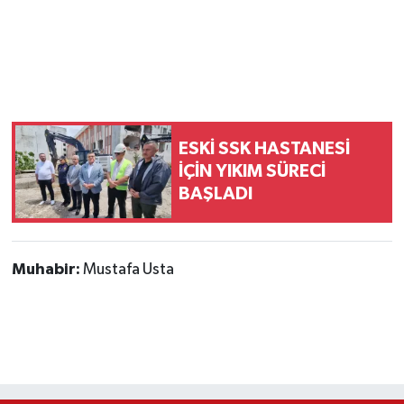
ESKİ SSK HASTANESİ
İÇİN YIKIM SÜRECİ
BAŞLADI
Muhabir:
Mustafa Usta