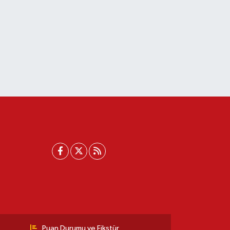
Puan Durumu ve Fikstür