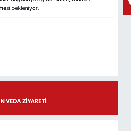
mesi bekleniyor.
 VEDA ZİYARETİ