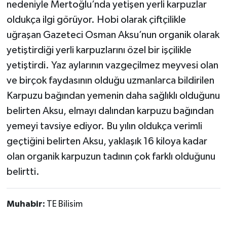
nedeniyle Mertoğlu’nda yetişen yerli karpuzlar
oldukça ilgi görüyor. Hobi olarak çiftçilikle
uğraşan Gazeteci Osman Aksu’nun organik olarak
yetiştirdiği yerli karpuzlarını özel bir işçilikle
yetiştirdi. Yaz aylarının vazgeçilmez meyvesi olan
ve birçok faydasının olduğu uzmanlarca bildirilen
Karpuzu bağından yemenin daha sağlıklı olduğunu
belirten Aksu, elmayı dalından karpuzu bağından
yemeyi tavsiye ediyor. Bu yılın oldukça verimli
geçtiğini belirten Aksu, yaklaşık 16 kiloya kadar
olan organik karpuzun tadının çok farklı olduğunu
belirtti.
Muhabir:
TE Bilisim