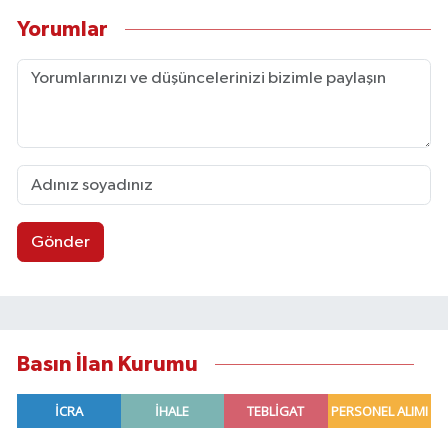
Yorumlar
Gönder
Basın İlan Kurumu