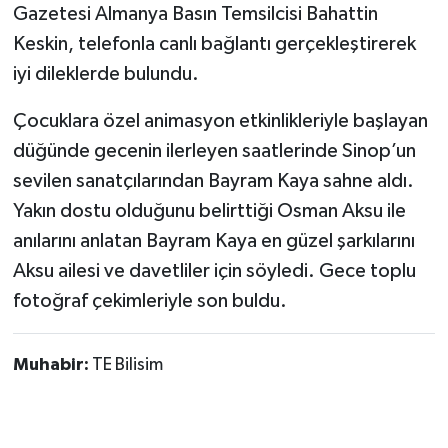
Gazetesi Almanya Basın Temsilcisi Bahattin
Keskin, telefonla canlı bağlantı gerçekleştirerek
iyi dileklerde bulundu.
Çocuklara özel animasyon etkinlikleriyle başlayan
düğünde gecenin ilerleyen saatlerinde Sinop’un
sevilen sanatçılarından Bayram Kaya sahne aldı.
Yakın dostu olduğunu belirttiği Osman Aksu ile
anılarını anlatan Bayram Kaya en güzel şarkılarını
Aksu ailesi ve davetliler için söyledi. Gece toplu
fotoğraf çekimleriyle son buldu.
Muhabir:
TE Bilisim