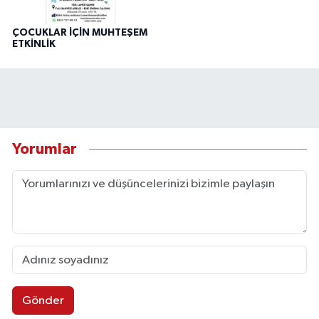
ÇOCUKLAR İÇİN MUHTEŞEM
ETKİNLİK
Yorumlar
Gönder