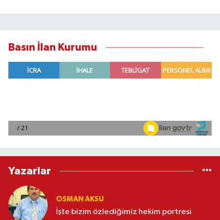
Basın İlan Kurumu
Yazarlar
OSMAN AKSU
İşte bizim özlediğimiz hekim portresi