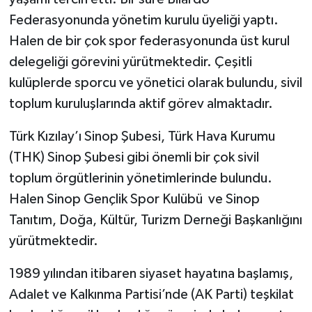
Federasyonunda yönetim kurulu üyeliği yaptı.
Halen de bir çok spor federasyonunda üst kurul
delegeliği görevini yürütmektedir. Çeşitli
kulüplerde sporcu ve yönetici olarak bulundu, sivil
toplum kuruluşlarında aktif görev almaktadır.
Türk Kızılay’ı Sinop Şubesi, Türk Hava Kurumu
(THK) Sinop Şubesi gibi önemli bir çok sivil
toplum örgütlerinin yönetimlerinde bulundu.
Halen Sinop Gençlik Spor Kulübü ve Sinop
Tanıtım, Doğa, Kültür, Turizm Derneği Başkanlığını
yürütmektedir.
1989 yılından itibaren siyaset hayatına başlamış,
Adalet ve Kalkınma Partisi’nde (AK Parti) teşkilat