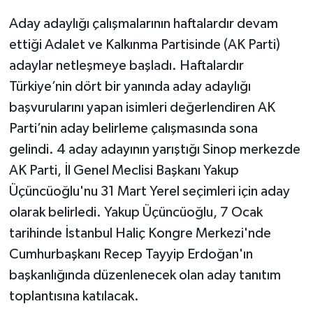
Aday adaylığı çalışmalarının haftalardır devam
ettiği Adalet ve Kalkınma Partisinde (AK Parti)
adaylar netleşmeye başladı. Haftalardır
Türkiye’nin dört bir yanında aday adaylığı
başvurularını yapan isimleri değerlendiren AK
Parti’nin aday belirleme çalışmasında sona
gelindi. 4 aday adayının yarıştığı Sinop merkezde
AK Parti, İl Genel Meclisi Başkanı Yakup
Üçüncüoğlu'nu 31 Mart Yerel seçimleri için aday
olarak belirledi. Yakup Üçüncüoğlu, 7 Ocak
tarihinde İstanbul Haliç Kongre Merkezi'nde
Cumhurbaşkanı Recep Tayyip Erdoğan'ın
başkanlığında düzenlenecek olan aday tanıtım
toplantısına katılacak.