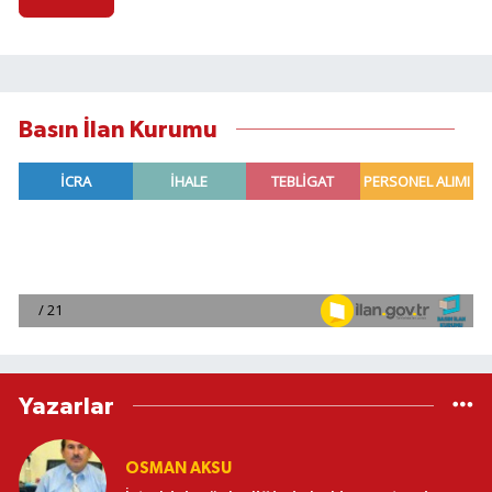
Basın İlan Kurumu
Yazarlar
OSMAN AKSU