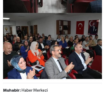
Muhabir:
Haber Merkezi