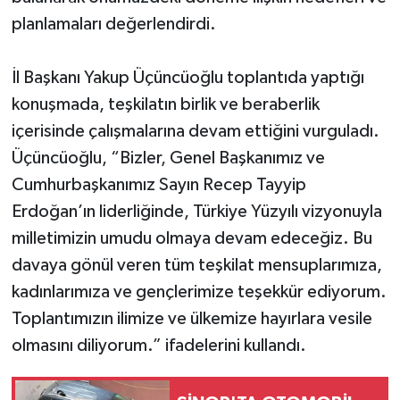
planlamaları değerlendirdi.
İl Başkanı Yakup Üçüncüoğlu toplantıda yaptığı
konuşmada, teşkilatın birlik ve beraberlik
içerisinde çalışmalarına devam ettiğini vurguladı.
Üçüncüoğlu, “Bizler, Genel Başkanımız ve
Cumhurbaşkanımız Sayın Recep Tayyip
Erdoğan’ın liderliğinde, Türkiye Yüzyılı vizyonuyla
milletimizin umudu olmaya devam edeceğiz. Bu
davaya gönül veren tüm teşkilat mensuplarımıza,
kadınlarımıza ve gençlerimize teşekkür ediyorum.
Toplantımızın ilimize ve ülkemize hayırlara vesile
olmasını diliyorum.” ifadelerini kullandı.