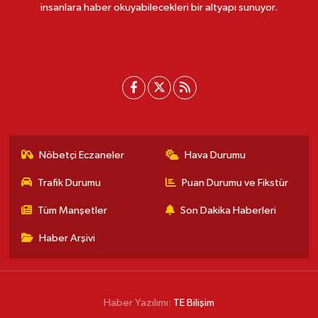
insanlara haber okuyabilecekleri bir altyapı sunuyor.
Nöbetçi Eczaneler
Hava Durumu
Trafik Durumu
Puan Durumu ve Fikstür
Tüm Manşetler
Son Dakika Haberleri
Haber Arşivi
Haber Yazılımı:
TE Bilişim