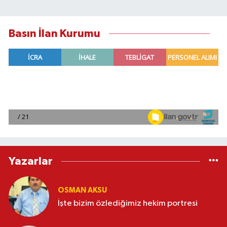
Basın İlan Kurumu
Yazarlar
OSMAN AKSU
İşte bizim özlediğimiz hekim portresi