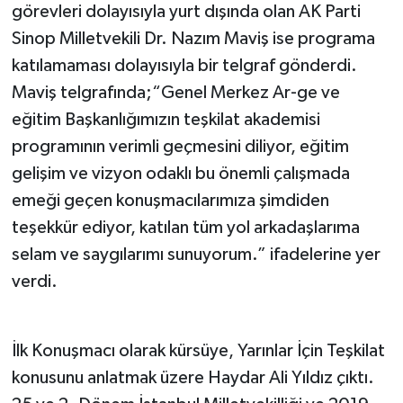
görevleri dolayısıyla yurt dışında olan AK Parti
Sinop Milletvekili Dr. Nazım Maviş ise programa
katılamaması dolayısıyla bir telgraf gönderdi.
Maviş telgrafında;“Genel Merkez Ar-ge ve
eğitim Başkanlığımızın teşkilat akademisi
programının verimli geçmesini diliyor, eğitim
gelişim ve vizyon odaklı bu önemli çalışmada
emeği geçen konuşmacılarımıza şimdiden
teşekkür ediyor, katılan tüm yol arkadaşlarıma
selam ve saygılarımı sunuyorum.” ifadelerine yer
verdi.
İlk Konuşmacı olarak kürsüye, Yarınlar İçin Teşkilat
konusunu anlatmak üzere Haydar Ali Yıldız çıktı.