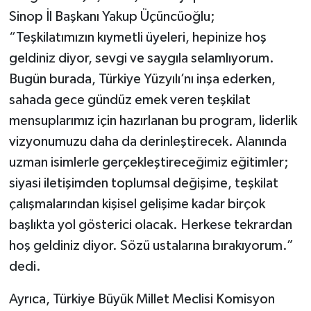
Sinop İl Başkanı Yakup Üçüncüoğlu;
“Teşkilatımızın kıymetli üyeleri, hepinize hoş
geldiniz diyor, sevgi ve saygıla selamlıyorum.
Bugün burada, Türkiye Yüzyılı’nı inşa ederken,
sahada gece gündüz emek veren teşkilat
mensuplarımız için hazırlanan bu program, liderlik
vizyonumuzu daha da derinleştirecek. Alanında
uzman isimlerle gerçekleştireceğimiz eğitimler;
siyasi iletişimden toplumsal değişime, teşkilat
çalışmalarından kişisel gelişime kadar birçok
başlıkta yol gösterici olacak. Herkese tekrardan
hoş geldiniz diyor. Sözü ustalarına bırakıyorum.”
dedi.
Ayrıca, Türkiye Büyük Millet Meclisi Komisyon