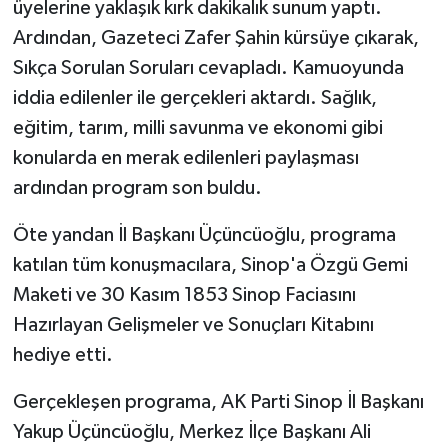
üyelerine yaklaşık kırk dakikalık sunum yaptı.
Ardından, Gazeteci Zafer Şahin kürsüye çıkarak,
Sıkça Sorulan Soruları cevapladı. Kamuoyunda
iddia edilenler ile gerçekleri aktardı. Sağlık,
eğitim, tarım, milli savunma ve ekonomi gibi
konularda en merak edilenleri paylaşması
ardından program son buldu.
Öte yandan İl Başkanı Üçüncüoğlu, programa
katılan tüm konuşmacılara, Sinop'a Özgü Gemi
Maketi ve 30 Kasım 1853 Sinop Faciasını
Hazırlayan Gelişmeler ve Sonuçları Kitabını
hediye etti.
Gerçekleşen programa, AK Parti Sinop İl Başkanı
Yakup Üçüncüoğlu, Merkez İlçe Başkanı Ali