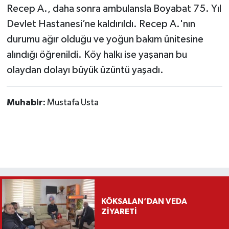
Recep A., daha sonra ambulansla Boyabat 75. Yıl
Devlet Hastanesi’ne kaldırıldı. Recep A.'nın
durumu ağır olduğu ve yoğun bakım ünitesine
alındığı öğrenildi. Köy halkı ise yaşanan bu
olaydan dolayı büyük üzüntü yaşadı.
Muhabir:
Mustafa Usta
KÖKSALAN’DAN VEDA
ZİYARETİ