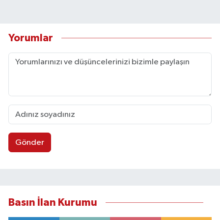
Yorumlar
Gönder
Basın İlan Kurumu