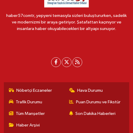
haber57comtr, yepyeni temasıyla sizleri buluştururken, sadelik
ve modernizmi bir araya getiriyor. Şatafattan kaçınıyor ve
insanlara haber okuyabilecekleri bir altyapı sunuyor.
Nöbetçi Eczaneler
Hava Durumu
Trafik Durumu
Puan Durumu ve Fikstür
Tüm Manşetler
Son Dakika Haberleri
Haber Arşivi