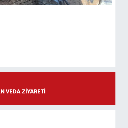
 VEDA ZİYARETİ