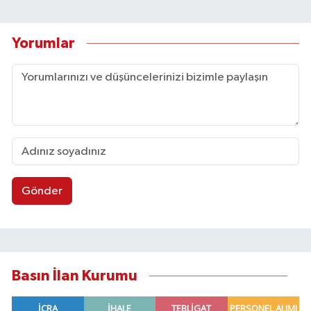
Yorumlar
Gönder
Basın İlan Kurumu