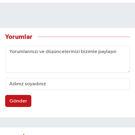
Yorumlar
Gönder