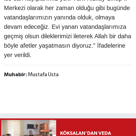
Merkezi olarak her zaman olduğu gibi bugünde
vatandaşlarımızın yanında olduk, olmaya
devam edeceğiz. Evi yanan vatandaşlarımıza
geçmiş olsun dileklerimizi ileterek Allah bir daha
böyle afetler yaşatmasın diyoruz.” İfadelerine
yer verildi.
Muhabir:
Mustafa Usta
KÖKSALAN’DAN VEDA