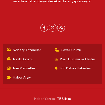
insanlara haber okuyabilecekleri bir altyapı sunuyor.
Nöbetçi Eczaneler
Hava Durumu
Trafik Durumu
Puan Durumu ve Fikstür
Tüm Manşetler
Son Dakika Haberleri
Haber Arşivi
Haber Yazılımı:
TE Bilişim